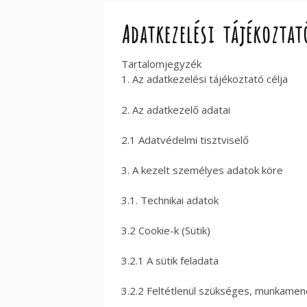
Adatkezelési tájékoztat
Tartalomjegyzék
1. Az adatkezelési tájékoztató célja
2. Az adatkezelő adatai
2.1 Adatvédelmi tisztviselő
3. A kezelt személyes adatok köre
3.1. Technikai adatok
3.2 Cookie-k (Sütik)
3.2.1 A sütik feladata
3.2.2 Feltétlenül szükséges, munkamene