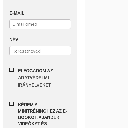
E-MAIL
NÉV
ELFOGADOM AZ
ADATVÉDELMI
IRÁNYELVEKET.
KÉREM A
MINITRÉNINGHEZ AZ E-
BOOKOT, AJÁNDÉK
VIDEÓKAT ÉS