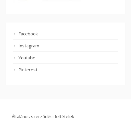
Facebook
Instagram
Youtube
Pinterest
Általános szerződési feltételek