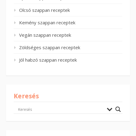
Olcsó szappan receptek
Kemény szappan receptek
Vegán szappan receptek
Zöldséges szappan receptek
Jól habzó szappan receptek
Keresés