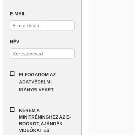
E-MAIL
NÉV
ELFOGADOM AZ
ADATVÉDELMI
IRÁNYELVEKET.
KÉREM A
MINITRÉNINGHEZ AZ E-
BOOKOT, AJÁNDÉK
VIDEÓKAT ÉS