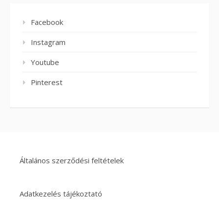
Facebook
Instagram
Youtube
Pinterest
Általános szerződési feltételek
Adatkezelés tájékoztató