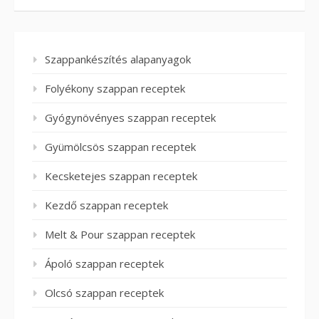
Szappankészítés alapanyagok
Folyékony szappan receptek
Gyógynövényes szappan receptek
Gyümölcsös szappan receptek
Kecsketejes szappan receptek
Kezdő szappan receptek
Melt & Pour szappan receptek
Ápoló szappan receptek
Olcsó szappan receptek