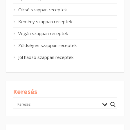
Olcsó szappan receptek
Kemény szappan receptek
Vegán szappan receptek
Zöldséges szappan receptek
Jól habzó szappan receptek
Keresés