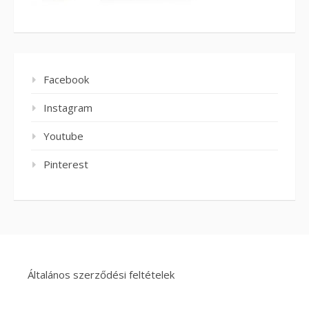
Facebook
Instagram
Youtube
Pinterest
Általános szerződési feltételek