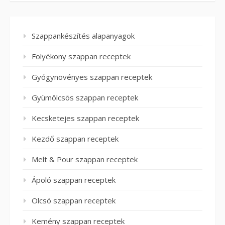
Szappankészítés alapanyagok
Folyékony szappan receptek
Gyógynövényes szappan receptek
Gyümölcsös szappan receptek
Kecsketejes szappan receptek
Kezdő szappan receptek
Melt & Pour szappan receptek
Ápoló szappan receptek
Olcsó szappan receptek
Kemény szappan receptek