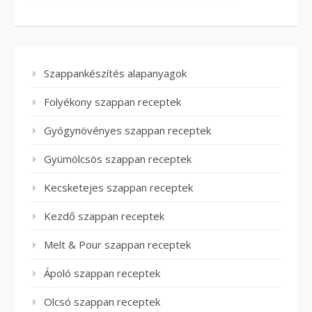
Szappankészítés alapanyagok
Folyékony szappan receptek
Gyógynövényes szappan receptek
Gyümölcsös szappan receptek
Kecsketejes szappan receptek
Kezdő szappan receptek
Melt & Pour szappan receptek
Ápoló szappan receptek
Olcsó szappan receptek