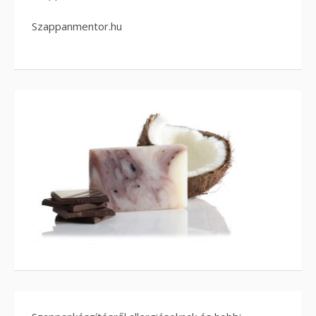
Szappanmentor.hu