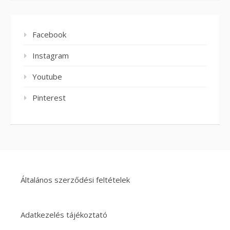
Facebook
Instagram
Youtube
Pinterest
Általános szerződési feltételek
Adatkezelés tájékoztató