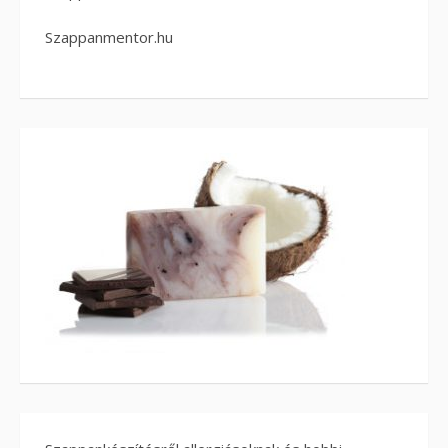
Szappanmentor.hu