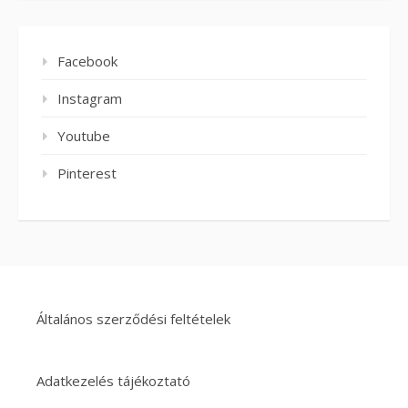
Facebook
Instagram
Youtube
Pinterest
Általános szerződési feltételek
Adatkezelés tájékoztató