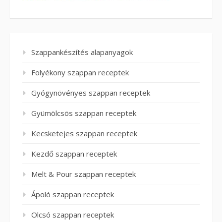
Szappankészítés alapanyagok
Folyékony szappan receptek
Gyógynövényes szappan receptek
Gyümölcsös szappan receptek
Kecsketejes szappan receptek
Kezdő szappan receptek
Melt & Pour szappan receptek
Ápoló szappan receptek
Olcsó szappan receptek