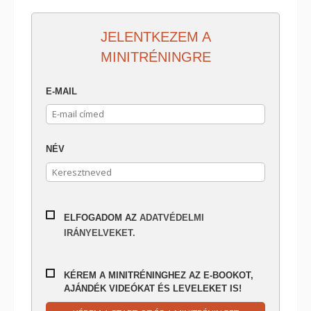
JELENTKEZEM A
MINITRÉNINGRE
E-MAIL
NÉV
ELFOGADOM AZ
ADATVÉDELMI
IRÁNYELVEKET.
KÉREM A MINITRÉNINGHEZ AZ E-BOOKOT,
AJÁNDÉK VIDEÓKAT ÉS LEVELEKET IS!