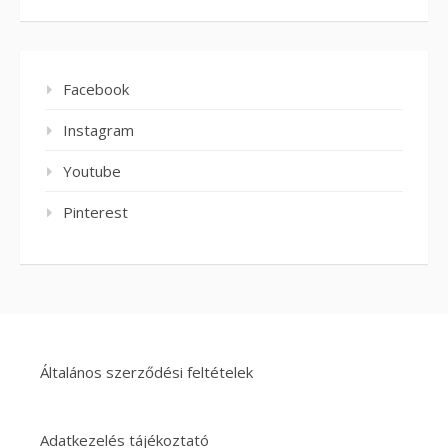
Facebook
Instagram
Youtube
Pinterest
Általános szerződési feltételek
Adatkezelés tájékoztató