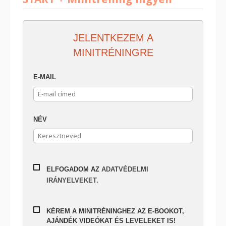
JELENTKEZEM A
MINITRÉNINGRE
E-MAIL
NÉV
ELFOGADOM AZ
ADATVÉDELMI
IRÁNYELVEKET.
KÉREM A MINITRÉNINGHEZ AZ E-BOOKOT,
AJÁNDÉK VIDEÓKAT ÉS LEVELEKET IS!