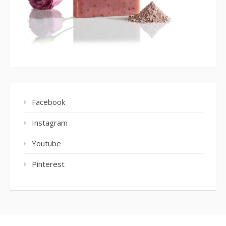
Facebook
Instagram
Youtube
Pinterest