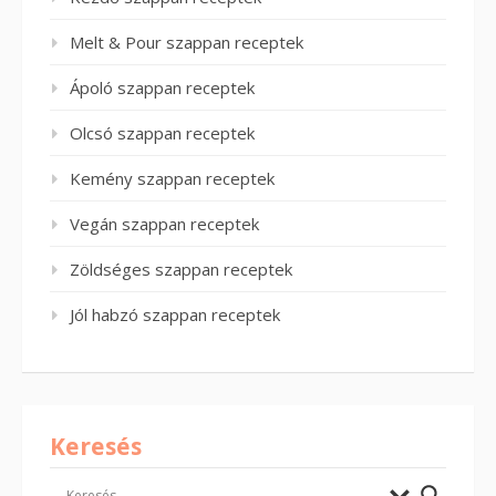
Melt & Pour szappan receptek
Ápoló szappan receptek
Olcsó szappan receptek
Kemény szappan receptek
Vegán szappan receptek
Zöldséges szappan receptek
Jól habzó szappan receptek
Keresés