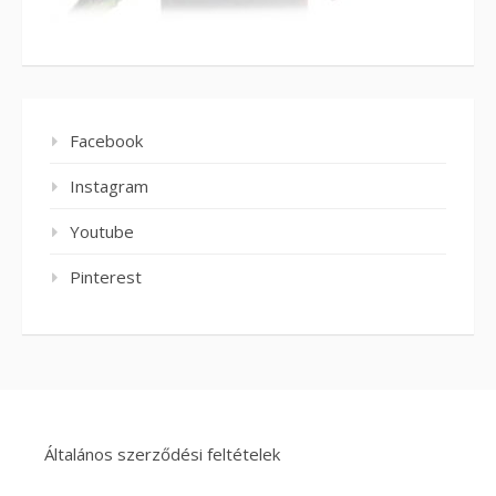
Facebook
Instagram
Youtube
Pinterest
Általános szerződési feltételek