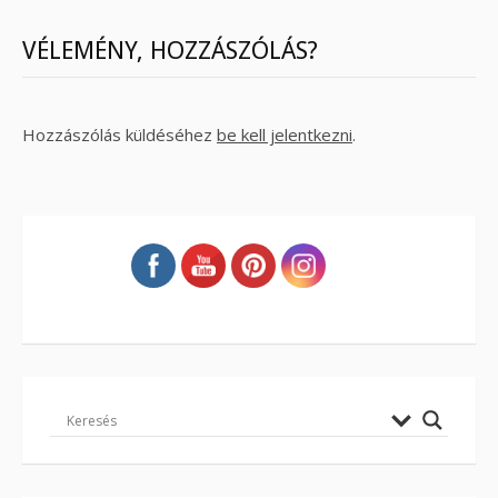
VÉLEMÉNY, HOZZÁSZÓLÁS?
Hozzászólás küldéséhez
be kell jelentkezni
.