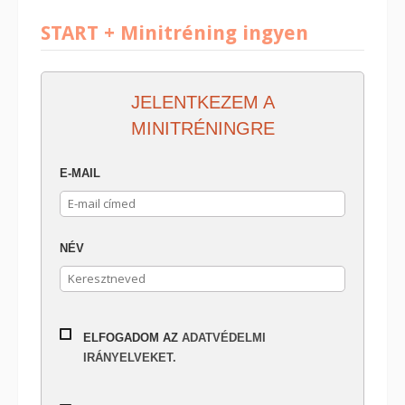
START + Minitréning ingyen
JELENTKEZEM A
MINITRÉNINGRE
E-MAIL
NÉV
ELFOGADOM AZ
ADATVÉDELMI
IRÁNYELVEKET.