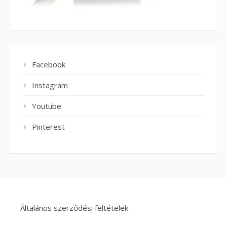
Facebook
Instagram
Youtube
Pinterest
Általános szerződési feltételek