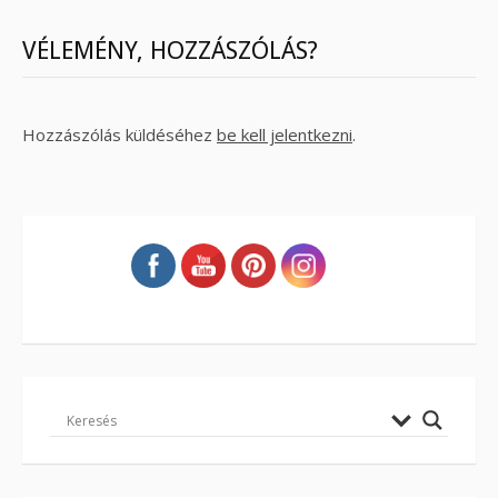
VÉLEMÉNY, HOZZÁSZÓLÁS?
Hozzászólás küldéséhez
be kell jelentkezni
.