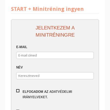
START + Minitréning ingyen
JELENTKEZEM A
MINITRÉNINGRE
E-MAIL
NÉV
ELFOGADOM AZ
ADATVÉDELMI
IRÁNYELVEKET.