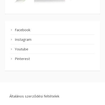
Facebook
Instagram
Youtube
Pinterest
Általános szerződési feltételek