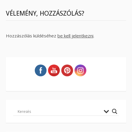
VÉLEMÉNY, HOZZÁSZÓLÁS?
Hozzászólás küldéséhez
be kell jelentkezni
.