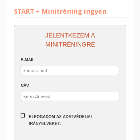
START + Minitréning ingyen
JELENTKEZEM A
MINITRÉNINGRE
E-MAIL
NÉV
ELFOGADOM AZ
ADATVÉDELMI
IRÁNYELVEKET.