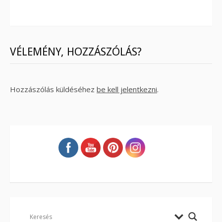
VÉLEMÉNY, HOZZÁSZÓLÁS?
Hozzászólás küldéséhez
be kell jelentkezni
.