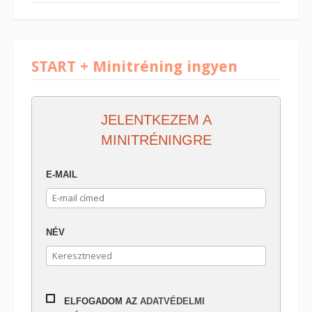
START + Minitréning ingyen
JELENTKEZEM A
MINITRÉNINGRE
E-MAIL
NÉV
ELFOGADOM AZ
ADATVÉDELMI