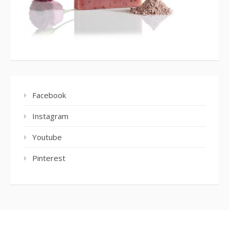
Facebook
Instagram
Youtube
Pinterest