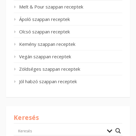
Melt & Pour szappan receptek
Ápoló szappan receptek
Olcsó szappan receptek
Kemény szappan receptek
Vegán szappan receptek
Zöldséges szappan receptek
Jól habzó szappan receptek
Keresés