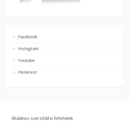
Facebook
Instagram
Youtube
Pinterest
Általános szerződési feltételek