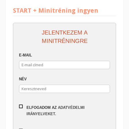
START + Minitréning ingyen
JELENTKEZEM A
MINITRÉNINGRE
E-MAIL
NÉV
ELFOGADOM AZ
ADATVÉDELMI
IRÁNYELVEKET.