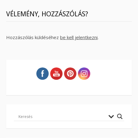
VÉLEMÉNY, HOZZÁSZÓLÁS?
Hozzászólás küldéséhez
be kell jelentkezni
.