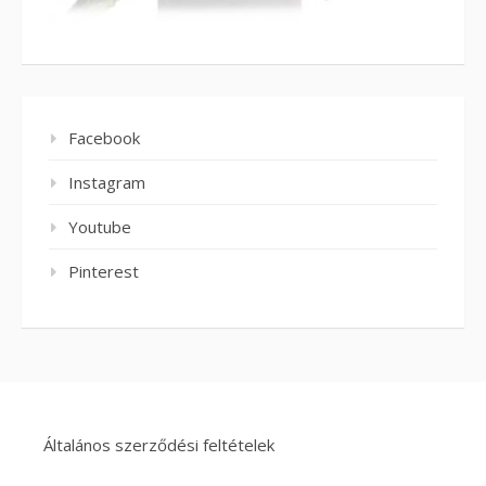
Facebook
Instagram
Youtube
Pinterest
Általános szerződési feltételek