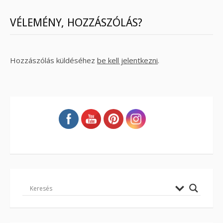
VÉLEMÉNY, HOZZÁSZÓLÁS?
Hozzászólás küldéséhez
be kell jelentkezni
.