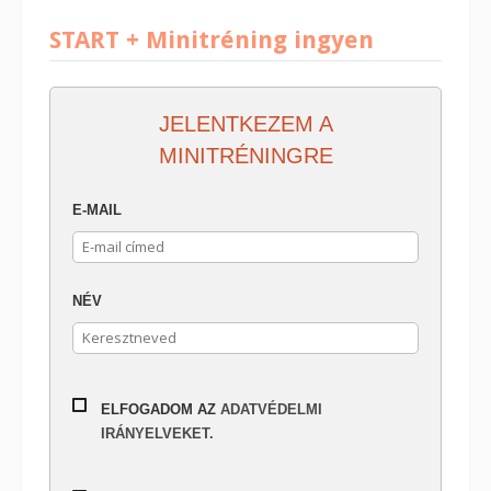
START + Minitréning ingyen
JELENTKEZEM A
MINITRÉNINGRE
E-MAIL
NÉV
ELFOGADOM AZ
ADATVÉDELMI
IRÁNYELVEKET.