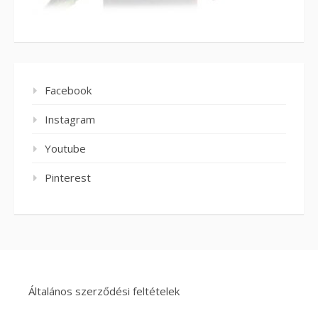
Facebook
Instagram
Youtube
Pinterest
Általános szerződési feltételek