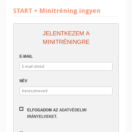
START + Minitréning ingyen
JELENTKEZEM A
MINITRÉNINGRE
E-MAIL
NÉV
ELFOGADOM AZ
ADATVÉDELMI
IRÁNYELVEKET.