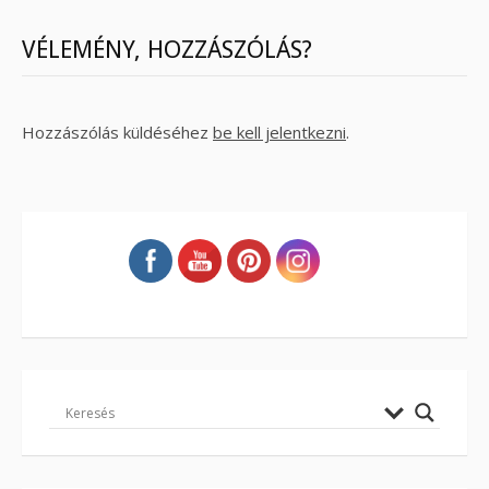
VÉLEMÉNY, HOZZÁSZÓLÁS?
Hozzászólás küldéséhez
be kell jelentkezni
.