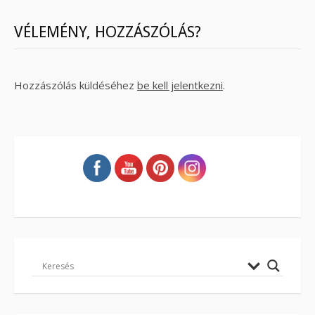
VÉLEMÉNY, HOZZÁSZÓLÁS?
Hozzászólás küldéséhez
be kell jelentkezni
.