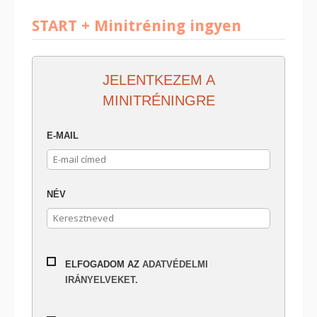
START + Minitréning ingyen
JELENTKEZEM A
MINITRÉNINGRE
E-MAIL
NÉV
ELFOGADOM AZ
ADATVÉDELMI
IRÁNYELVEKET.