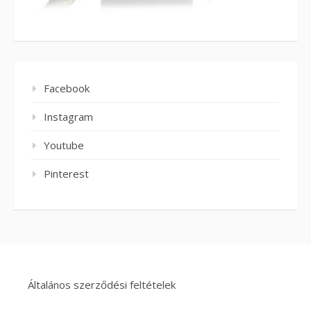
Facebook
Instagram
Youtube
Pinterest
Általános szerződési feltételek