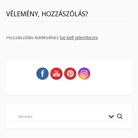
VÉLEMÉNY, HOZZÁSZÓLÁS?
Hozzászólás küldéséhez
be kell jelentkezni
.