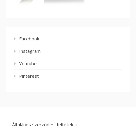
Facebook
Instagram
Youtube
Pinterest
Általános szerződési feltételek