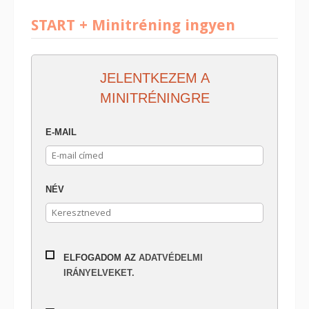
START + Minitréning ingyen
JELENTKEZEM A
MINITRÉNINGRE
E-MAIL
NÉV
ELFOGADOM AZ
ADATVÉDELMI
IRÁNYELVEKET.