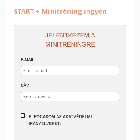
START + Minitréning ingyen
JELENTKEZEM A
MINITRÉNINGRE
E-MAIL
NÉV
ELFOGADOM AZ
ADATVÉDELMI
IRÁNYELVEKET.