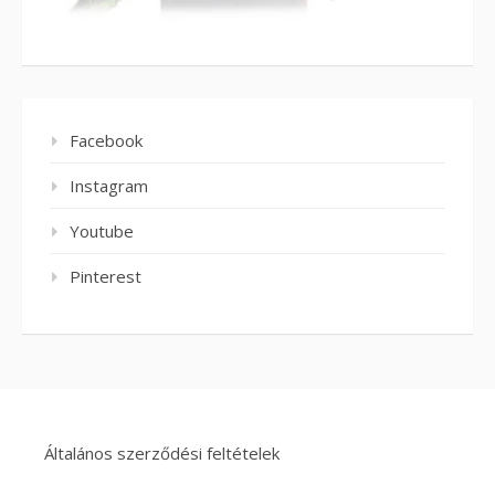
Facebook
Instagram
Youtube
Pinterest
Általános szerződési feltételek