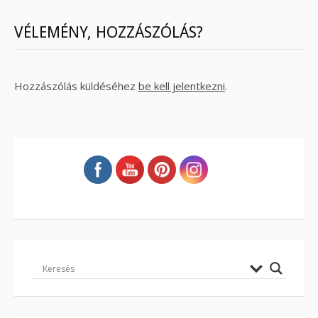
VÉLEMÉNY, HOZZÁSZÓLÁS?
Hozzászólás küldéséhez
be kell jelentkezni
.