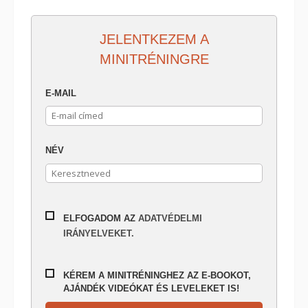
JELENTKEZEM A
MINITRÉNINGRE
E-MAIL
NÉV
ELFOGADOM AZ
ADATVÉDELMI
IRÁNYELVEKET.
KÉREM A MINITRÉNINGHEZ AZ E-BOOKOT,
AJÁNDÉK VIDEÓKAT ÉS LEVELEKET IS!