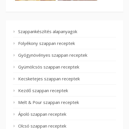
Szappankészítés alapanyagok
Folyékony szappan receptek
Gyógynövényes szappan receptek
Gyümölcsös szappan receptek
Kecsketejes szappan receptek
Kezdő szappan receptek
Melt & Pour szappan receptek
Ápoló szappan receptek
Olcsó szappan receptek