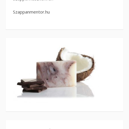
Szappanmentor.hu