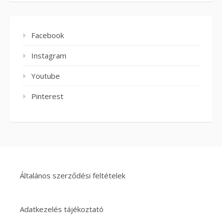
Facebook
Instagram
Youtube
Pinterest
Általános szerződési feltételek
Adatkezelés tájékoztató