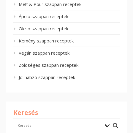
Melt & Pour szappan receptek
Ápoló szappan receptek
Olcsó szappan receptek
Kemény szappan receptek
Vegán szappan receptek
Zöldséges szappan receptek
Jól habzó szappan receptek
Keresés