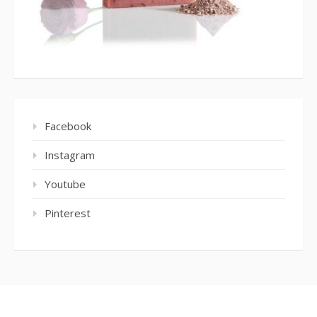
Facebook
Instagram
Youtube
Pinterest