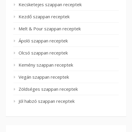
Kecsketejes szappan receptek
Kezdő szappan receptek
Melt & Pour szappan receptek
Ápoló szappan receptek
Olcsó szappan receptek
Kemény szappan receptek
Vegán szappan receptek
Zöldséges szappan receptek
Jól habzó szappan receptek