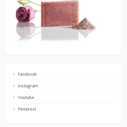
Facebook
Instagram
Youtube
Pinterest