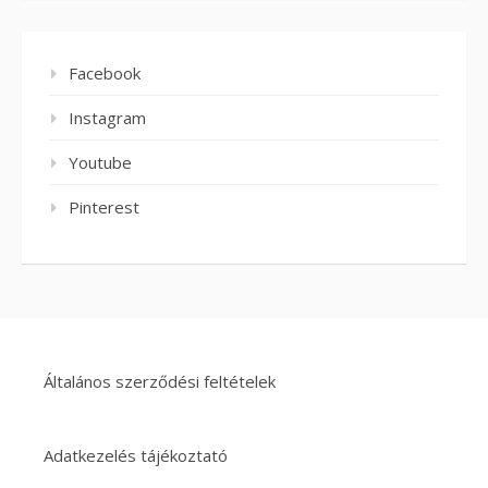
Facebook
Instagram
Youtube
Pinterest
Általános szerződési feltételek
Adatkezelés tájékoztató