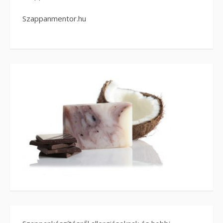
Szappanmentor.hu