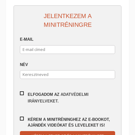
JELENTKEZEM A
MINITRÉNINGRE
E-MAIL
NÉV
ELFOGADOM AZ
ADATVÉDELMI
IRÁNYELVEKET.
KÉREM A MINITRÉNINGHEZ AZ E-BOOKOT,
AJÁNDÉK VIDEÓKAT ÉS LEVELEKET IS!