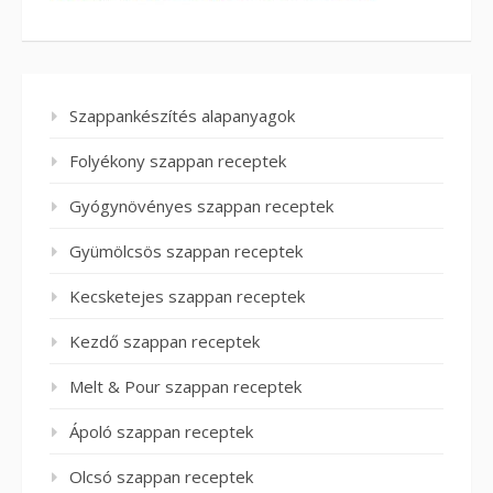
Szappankészítés alapanyagok
Folyékony szappan receptek
Gyógynövényes szappan receptek
Gyümölcsös szappan receptek
Kecsketejes szappan receptek
Kezdő szappan receptek
Melt & Pour szappan receptek
Ápoló szappan receptek
Olcsó szappan receptek