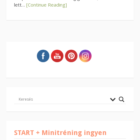
lett…
[Continue Reading]
START + Minitréning ingyen