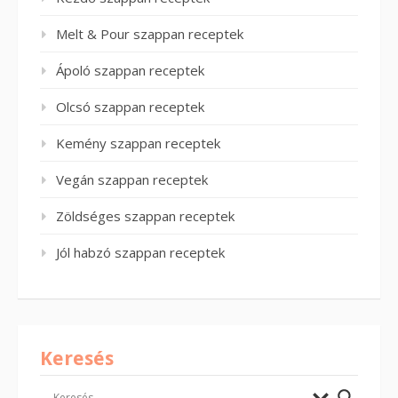
Melt & Pour szappan receptek
Ápoló szappan receptek
Olcsó szappan receptek
Kemény szappan receptek
Vegán szappan receptek
Zöldséges szappan receptek
Jól habzó szappan receptek
Keresés