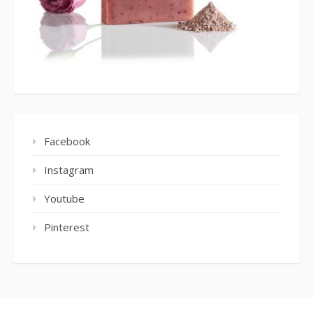
Facebook
Instagram
Youtube
Pinterest